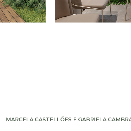
MARCELA CASTELLÕES E GABRIELA CAMBR